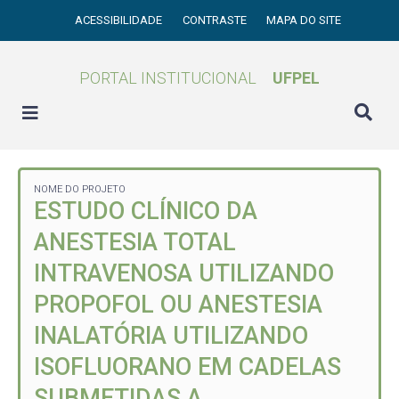
ACESSIBILIDADE
CONTRASTE
MAPA DO SITE
PORTAL INSTITUCIONAL
UFPEL
NOME DO PROJETO
ESTUDO CLÍNICO DA
ANESTESIA TOTAL
INTRAVENOSA UTILIZANDO
PROPOFOL OU ANESTESIA
INALATÓRIA UTILIZANDO
ISOFLUORANO EM CADELAS
SUBMETIDAS A