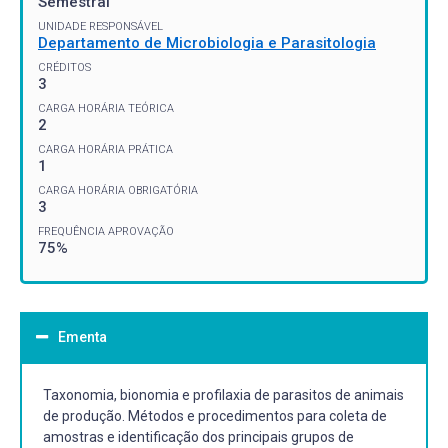
Semestral
UNIDADE RESPONSÁVEL
Departamento de Microbiologia e Parasitologia
CRÉDITOS
3
CARGA HORÁRIA TEÓRICA
2
CARGA HORÁRIA PRÁTICA
1
CARGA HORÁRIA OBRIGATÓRIA
3
FREQUÊNCIA APROVAÇÃO
75%
Ementa
Taxonomia, bionomia e profilaxia de parasitos de animais
de produção. Métodos e procedimentos para coleta de
amostras e identificação dos principais grupos de