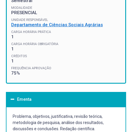
Semestral
MODALIDADE
PRESENCIAL
UNIDADE RESPONSÁVEL
Departamento de Ciências Sociais Agrárias
CARGA HORÁRIA PRÁTICA
1
CARGA HORÁRIA OBRIGATÓRIA
1
CRÉDITOS
1
FREQUÊNCIA APROVAÇÃO
75%
Ementa
Problema, objetivos, justificativa, revisão teórica,
metodologia de pesquisa, análise dos resultados,
discussões e conclusões. Redação científica.