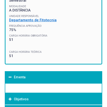
Semestral
MODALIDADE
A DISTÂNCIA
UNIDADE RESPONSÁVEL
Departamento de Fitotecnia
FREQUÊNCIA APROVAÇÃO
75%
CARGA HORÁRIA OBRIGATÓRIA
51
CARGA HORÁRIA TEÓRICA
51
Ementa
Objetivos