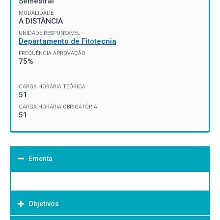
Semestral
MODALIDADE
A DISTÂNCIA
UNIDADE RESPONSÁVEL
Departamento de Fitotecnia
FREQUÊNCIA APROVAÇÃO
75%
CARGA HORÁRIA TEÓRICA
51
CARGA HORÁRIA OBRIGATÓRIA
51
Ementa
Objetivos