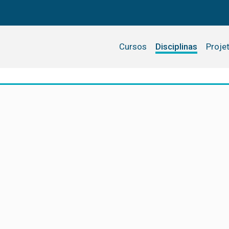
Cursos
Disciplinas
Proje