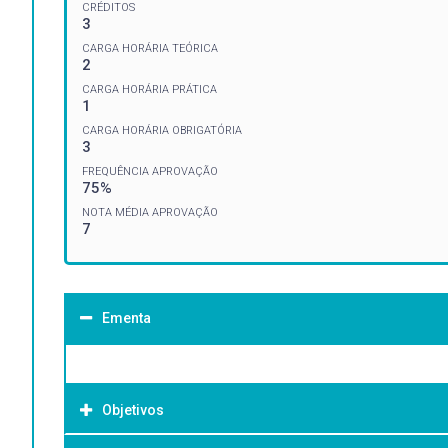
CRÉDITOS
3
CARGA HORÁRIA TEÓRICA
2
CARGA HORÁRIA PRÁTICA
1
CARGA HORÁRIA OBRIGATÓRIA
3
FREQUÊNCIA APROVAÇÃO
75%
NOTA MÉDIA APROVAÇÃO
7
Ementa
Objetivos