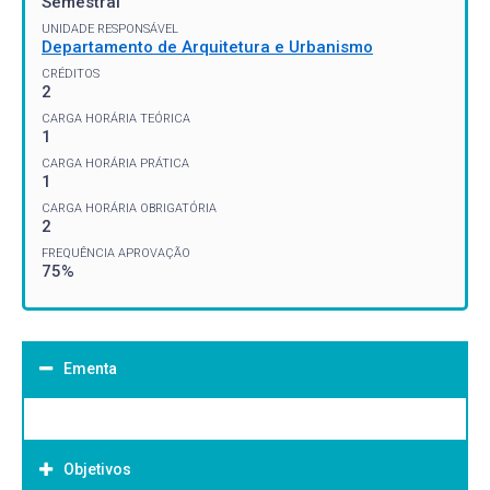
Semestral
UNIDADE RESPONSÁVEL
Departamento de Arquitetura e Urbanismo
CRÉDITOS
2
CARGA HORÁRIA TEÓRICA
1
CARGA HORÁRIA PRÁTICA
1
CARGA HORÁRIA OBRIGATÓRIA
2
FREQUÊNCIA APROVAÇÃO
75%
Ementa
Objetivos