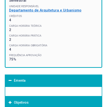
Semestral
UNIDADE RESPONSÁVEL
Departamento de Arquitetura e Urbanismo
CRÉDITOS
4
CARGA HORÁRIA TEÓRICA
2
CARGA HORÁRIA PRÁTICA
2
CARGA HORÁRIA OBRIGATÓRIA
4
FREQUÊNCIA APROVAÇÃO
75%
Ementa
Objetivos