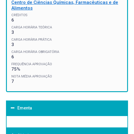
Centro de Ciências Químicas, Farmacêuticas e de
Alimentos
CRÉDITOS
6
CARGA HORÁRIA TEÓRICA
3
CARGA HORÁRIA PRÁTICA
3
CARGA HORÁRIA OBRIGATÓRIA
6
FREQUÊNCIA APROVAÇÃO
75%
NOTA MÉDIA APROVAÇÃO
7
Ementa