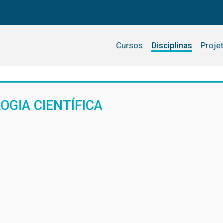
Cursos
Disciplinas
Proje
GIA CIENTÍFICA