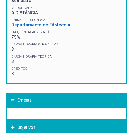
Semestral
MODALIDADE
A DISTÂNCIA
UNIDADE RESPONSÁVEL
Departamento de Fitotecnia
FREQUÊNCIA APROVAÇÃO
75%
CARGA HORÁRIA OBRIGATÓRIA
3
CARGA HORÁRIA TEÓRICA
3
CRÉDITOS
3
Ementa
Objetivos