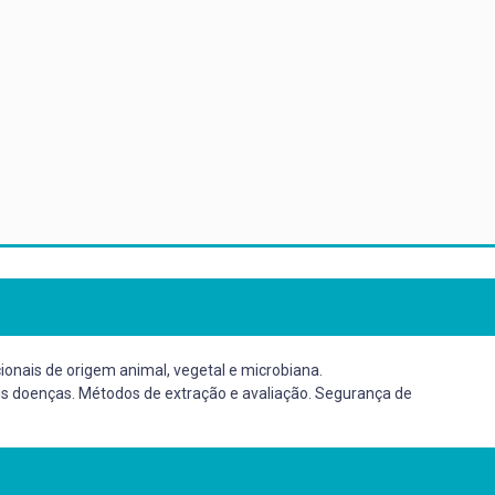
ionais de origem animal, vegetal e microbiana.
ais doenças. Métodos de extração e avaliação. Segurança de