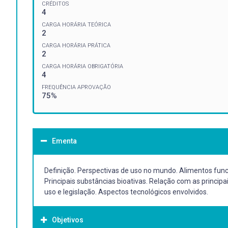
CRÉDITOS
4
CARGA HORÁRIA TEÓRICA
2
CARGA HORÁRIA PRÁTICA
2
CARGA HORÁRIA OBRIGATÓRIA
4
FREQUÊNCIA APROVAÇÃO
75%
Ementa
Definição. Perspectivas de uso no mundo. Alimentos func
Principais substâncias bioativas. Relação com as princip
uso e legislação. Aspectos tecnológicos envolvidos.
Objetivos