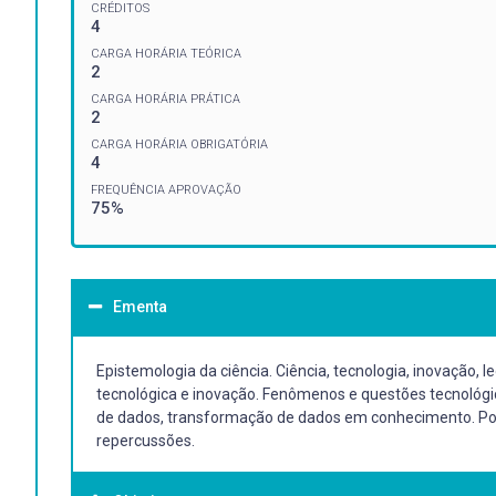
CRÉDITOS
4
CARGA HORÁRIA TEÓRICA
2
CARGA HORÁRIA PRÁTICA
2
CARGA HORÁRIA OBRIGATÓRIA
4
FREQUÊNCIA APROVAÇÃO
75%
Ementa
Epistemologia da ciência. Ciência, tecnologia, inovação, 
tecnológica e inovação. Fenômenos e questões tecnológic
de dados, transformação de dados em conhecimento. Popu
repercussões.