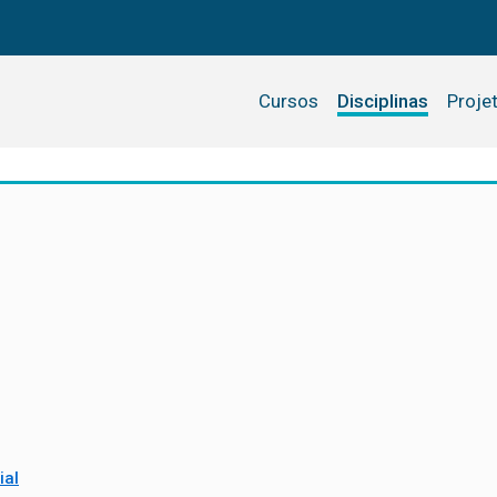
Cursos
Disciplinas
Proje
ial