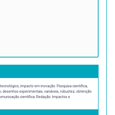
 tecnológico, impacto em inovação. Pesquisa científica,
, desenhos experimentais, variáveis, robustez, obtenção
omunicação científica. Redação. Impactos e