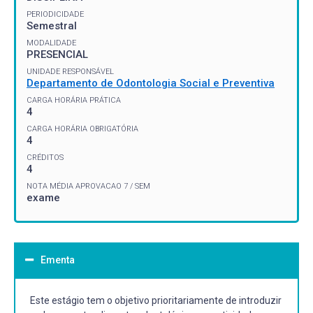
PERIODICIDADE
Semestral
MODALIDADE
PRESENCIAL
UNIDADE RESPONSÁVEL
Departamento de Odontologia Social e Preventiva
CARGA HORÁRIA PRÁTICA
4
CARGA HORÁRIA OBRIGATÓRIA
4
CRÉDITOS
4
NOTA MÉDIA APROVACAO 7 / SEM
exame
Ementa
Este estágio tem o objetivo prioritariamente de introduzir