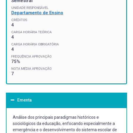
Semestral
UNIDADE RESPONSÁVEL
Departamento de Ensino
CRÉDITOS
4
CARGA HORÁRIA TEÓRICA
4
CARGA HORÁRIA OBRIGATÓRIA
4
FREQUÊNCIA APROVAÇÃO
75%
NOTA MÉDIA APROVAÇÃO
7
Ementa
Análise dos principais paradigmas históricos e
sociológicos da educação, enfocando especialmente a
emergência e o desenvolvimento do sistema escolar de