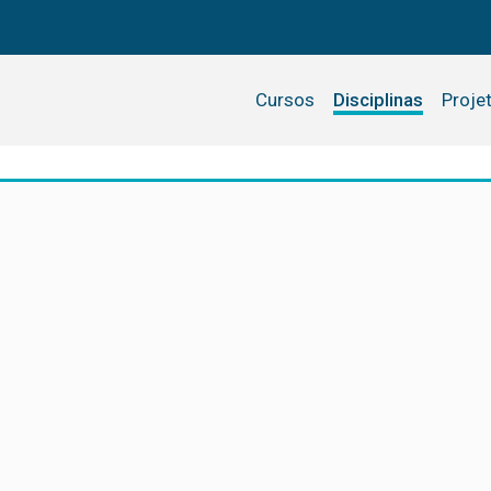
Cursos
Disciplinas
Proje