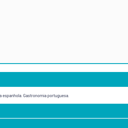
ia espanhola. Gastronomia portuguesa.