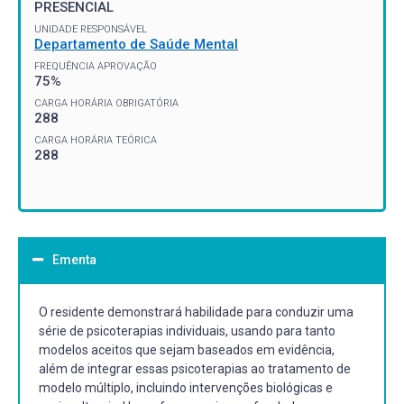
PRESENCIAL
UNIDADE RESPONSÁVEL
Departamento de Saúde Mental
FREQUÊNCIA APROVAÇÃO
75%
CARGA HORÁRIA OBRIGATÓRIA
288
CARGA HORÁRIA TEÓRICA
288
Ementa
O residente demonstrará habilidade para conduzir uma
série de psicoterapias individuais, usando para tanto
modelos aceitos que sejam baseados em evidência,
além de integrar essas psicoterapias ao tratamento de
modelo múltiplo, incluindo intervenções biológicas e