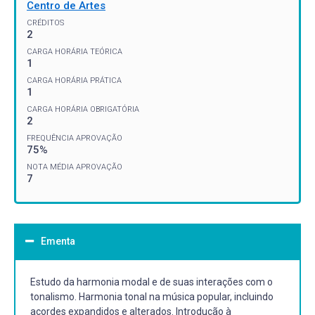
Centro de Artes
CRÉDITOS
2
CARGA HORÁRIA TEÓRICA
1
CARGA HORÁRIA PRÁTICA
1
CARGA HORÁRIA OBRIGATÓRIA
2
FREQUÊNCIA APROVAÇÃO
75%
NOTA MÉDIA APROVAÇÃO
7
Ementa
Estudo da harmonia modal e de suas interações com o
tonalismo. Harmonia tonal na música popular, incluindo
acordes expandidos e alterados. Introdução à