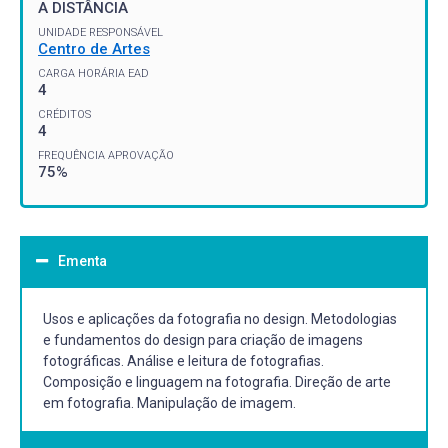
A DISTÂNCIA
UNIDADE RESPONSÁVEL
Centro de Artes
CARGA HORÁRIA EAD
4
CRÉDITOS
4
FREQUÊNCIA APROVAÇÃO
75%
Ementa
Usos e aplicações da fotografia no design. Metodologias
e fundamentos do design para criação de imagens
fotográficas. Análise e leitura de fotografias.
Composição e linguagem na fotografia. Direção de arte
em fotografia. Manipulação de imagem.