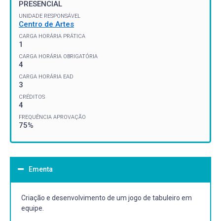
PRESENCIAL
UNIDADE RESPONSÁVEL
Centro de Artes
CARGA HORÁRIA PRÁTICA
1
CARGA HORÁRIA OBRIGATÓRIA
4
CARGA HORÁRIA EAD
3
CRÉDITOS
4
FREQUÊNCIA APROVAÇÃO
75%
Ementa
Criação e desenvolvimento de um jogo de tabuleiro em
equipe.