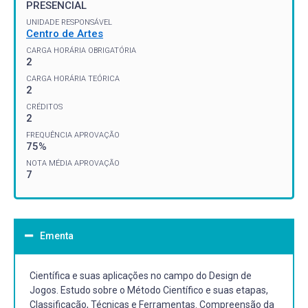
PRESENCIAL
UNIDADE RESPONSÁVEL
Centro de Artes
CARGA HORÁRIA OBRIGATÓRIA
2
CARGA HORÁRIA TEÓRICA
2
CRÉDITOS
2
FREQUÊNCIA APROVAÇÃO
75%
NOTA MÉDIA APROVAÇÃO
7
Ementa
Científica e suas aplicações no campo do Design de
Jogos. Estudo sobre o Método Científico e suas etapas,
Classificação, Técnicas e Ferramentas. Compreensão da