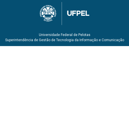
Universidade Federal de Pelotas
Superintendência de Gestão de Tecnologia da Informação e Comunicação