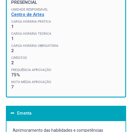
PRESENCIAL
UNIDADE RESPONSÁVEL
Centro de Artes
CARGA HORÁRIA PRÁTICA
1
CARGA HORÁRIA TEÓRICA
1
CARGA HORÁRIA OBRIGATÓRIA
2
CRÉDITOS
2
FREQUÊNCIA APROVAÇÃO
75%
NOTA MÉDIA APROVAÇÃO
7
Ementa
Aprimoramento das habilidades e competências