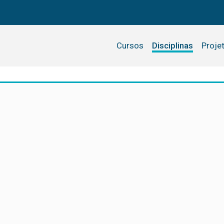
Cursos
Disciplinas
Proje