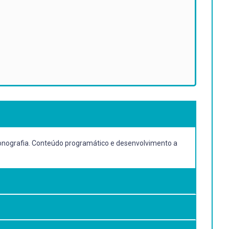
 monografia. Conteúdo programático e desenvolvimento a