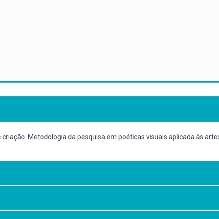
 criação. Metodologia da pesquisa em poéticas visuais aplicada às artes