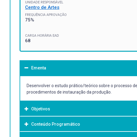
UNIDADE RESPONSÁVEL
Centro de Artes
FREQUÊNCIA APROVAÇÃO
75%
CARGA HORÁRIA EAD
68
Ementa
Desenvolver o estudo prático/teórico sobre o processo de
procedimentos de instauração da produção.
Objetivos
Conteúdo Programático
Objetivo Geral:
-