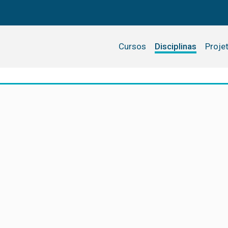
Cursos
Disciplinas
Proje