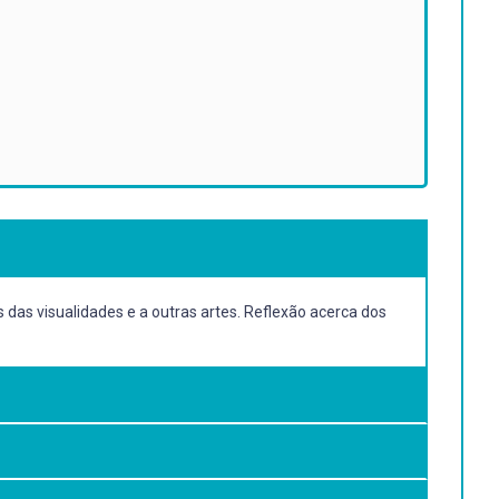
 das visualidades e a outras artes. Reflexão acerca dos