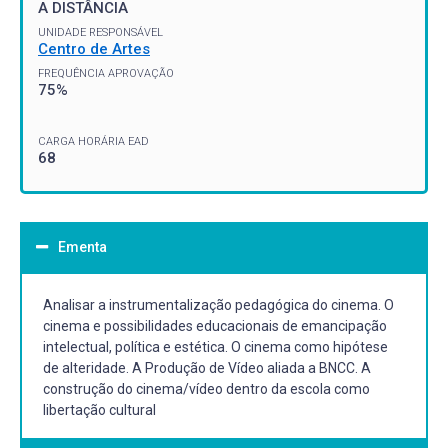
A DISTÂNCIA
UNIDADE RESPONSÁVEL
Centro de Artes
FREQUÊNCIA APROVAÇÃO
75%
CARGA HORÁRIA EAD
68
Ementa
Analisar a instrumentalização pedagógica do cinema. O
cinema e possibilidades educacionais de emancipação
intelectual, política e estética. O cinema como hipótese
de alteridade. A Produção de Vídeo aliada a BNCC. A
construção do cinema/vídeo dentro da escola como
libertação cultural