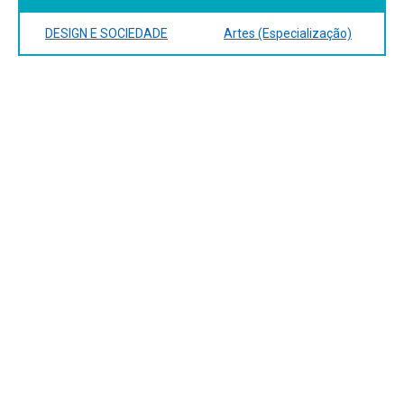
DESIGN E SOCIEDADE
Artes (Especialização)