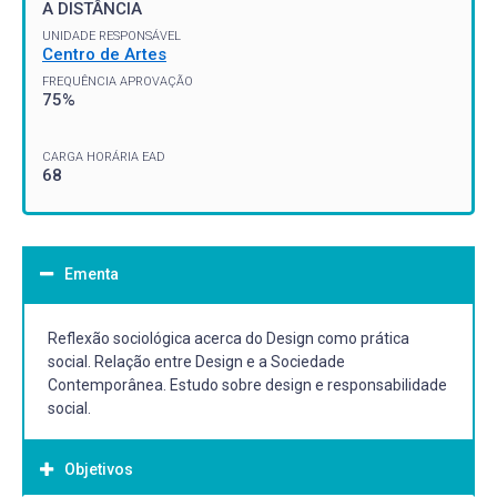
A DISTÂNCIA
UNIDADE RESPONSÁVEL
Centro de Artes
FREQUÊNCIA APROVAÇÃO
75%
CARGA HORÁRIA EAD
68
Ementa
Reflexão sociológica acerca do Design como prática
social. Relação entre Design e a Sociedade
Contemporânea. Estudo sobre design e responsabilidade
social.
Objetivos