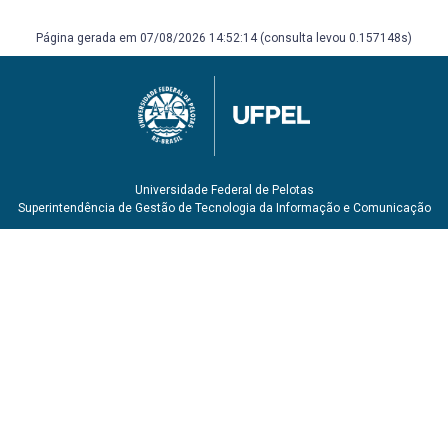
Página gerada em 07/08/2026 14:52:14 (consulta levou 0.157148s)
Universidade Federal de Pelotas
Superintendência de Gestão de Tecnologia da Informação e Comunicação