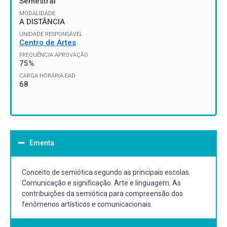
Semestral
MODALIDADE
A DISTÂNCIA
UNIDADE RESPONSÁVEL
Centro de Artes
FREQUÊNCIA APROVAÇÃO
75%
CARGA HORÁRIA EAD
68
Ementa
Conceito de semiótica segundo as principais escolas.
Comunicação e significação. Arte e linguagem. As
contribuições da semiótica para compreensão dos
fenômenos artísticos e comunicacionais.