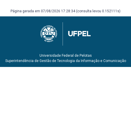
Página gerada em 07/08/2026 17:28:34 (consulta levou 0.152111s)
Universidade Federal de Pelotas
Superintendência de Gestão de Tecnologia da Informação e Comunicação