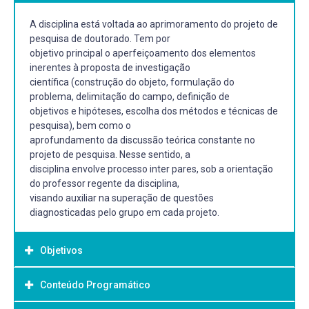
A disciplina está voltada ao aprimoramento do projeto de
pesquisa de doutorado. Tem por
objetivo principal o aperfeiçoamento dos elementos
inerentes à proposta de investigação
científica (construção do objeto, formulação do
problema, delimitação do campo, definição de
objetivos e hipóteses, escolha dos métodos e técnicas de
pesquisa), bem como o
aprofundamento da discussão teórica constante no
projeto de pesquisa. Nesse sentido, a
disciplina envolve processo inter pares, sob a orientação
do professor regente da disciplina,
visando auxiliar na superação de questões
diagnosticadas pelo grupo em cada projeto.
Objetivos
Conteúdo Programático
Objetivo Geral: