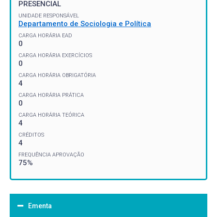
PRESENCIAL
UNIDADE RESPONSÁVEL
Departamento de Sociologia e Política
CARGA HORÁRIA EAD
0
CARGA HORÁRIA EXERCÍCIOS
0
CARGA HORÁRIA OBRIGATÓRIA
4
CARGA HORÁRIA PRÁTICA
0
CARGA HORÁRIA TEÓRICA
4
CRÉDITOS
4
FREQUÊNCIA APROVAÇÃO
75%
Ementa