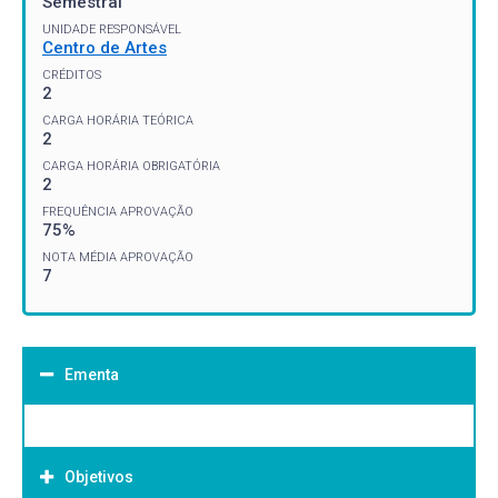
Semestral
UNIDADE RESPONSÁVEL
Centro de Artes
CRÉDITOS
2
CARGA HORÁRIA TEÓRICA
2
CARGA HORÁRIA OBRIGATÓRIA
2
FREQUÊNCIA APROVAÇÃO
75%
NOTA MÉDIA APROVAÇÃO
7
Ementa
Objetivos