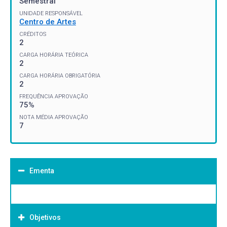
Semestral
UNIDADE RESPONSÁVEL
Centro de Artes
CRÉDITOS
2
CARGA HORÁRIA TEÓRICA
2
CARGA HORÁRIA OBRIGATÓRIA
2
FREQUÊNCIA APROVAÇÃO
75%
NOTA MÉDIA APROVAÇÃO
7
Ementa
Objetivos