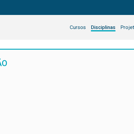
Cursos
Disciplinas
Proje
ÃO