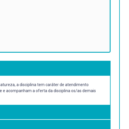
atureza, a disciplina tem caráter de atendimento
nte e acompanham a oferta da disciplina os/as demais