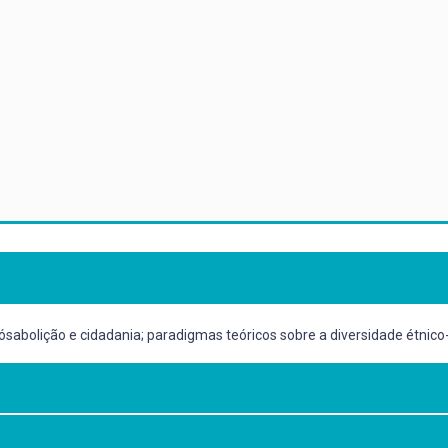
abolição e cidadania; paradigmas teóricos sobre a diversidade étnico-