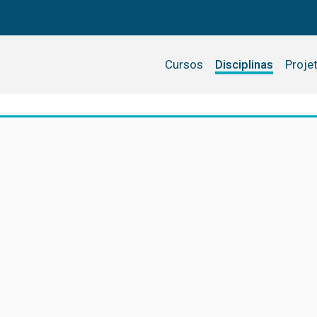
Cursos
Disciplinas
Proje