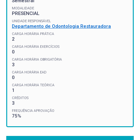
Semestral
MODALIDADE
PRESENCIAL
UNIDADE RESPONSÁVEL
Departamento de Odontologia Restauradora
CARGA HORÁRIA PRÁTICA
2
CARGA HORÁRIA EXERCÍCIOS
0
CARGA HORÁRIA OBRIGATÓRIA
3
CARGA HORÁRIA EAD
0
CARGA HORÁRIA TEÓRICA
1
CRÉDITOS
3
FREQUÊNCIA APROVAÇÃO
75%