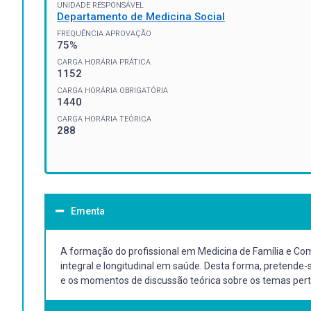
UNIDADE RESPONSÁVEL
Departamento de Medicina Social
FREQUÊNCIA APROVAÇÃO
75%
CARGA HORÁRIA PRÁTICA
1152
CARGA HORÁRIA OBRIGATÓRIA
1440
CARGA HORÁRIA TEÓRICA
288
Ementa
A formação do profissional em Medicina de Família e Com
integral e longitudinal em saúde. Desta forma, pretende-
e os momentos de discussão teórica sobre os temas pert