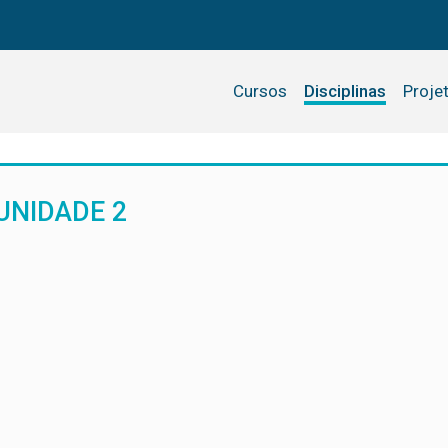
Cursos
Disciplinas
Proje
UNIDADE 2