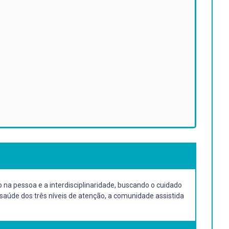
na pessoa e a interdisciplinaridade, buscando o cuidado
 saúde dos três níveis de atenção, a comunidade assistida