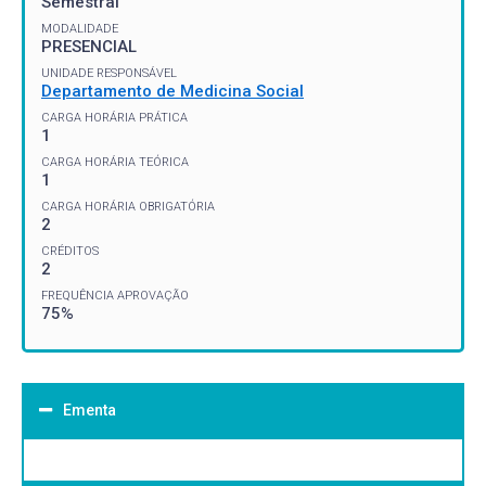
Semestral
MODALIDADE
PRESENCIAL
UNIDADE RESPONSÁVEL
Departamento de Medicina Social
CARGA HORÁRIA PRÁTICA
1
CARGA HORÁRIA TEÓRICA
1
CARGA HORÁRIA OBRIGATÓRIA
2
CRÉDITOS
2
FREQUÊNCIA APROVAÇÃO
75%
Ementa