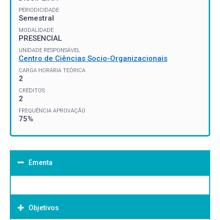
PERIODICIDADE
Semestral
MODALIDADE
PRESENCIAL
UNIDADE RESPONSÁVEL
Centro de Ciências Socio-Organizacionais
CARGA HORÁRIA TEÓRICA
2
CRÉDITOS
2
FREQUÊNCIA APROVAÇÃO
75%
Ementa
Objetivos