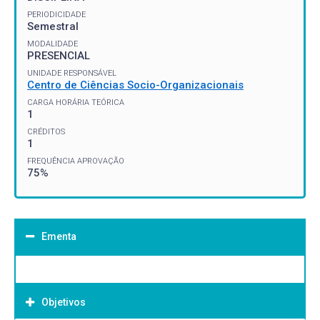
PERIODICIDADE
Semestral
MODALIDADE
PRESENCIAL
UNIDADE RESPONSÁVEL
Centro de Ciências Socio-Organizacionais
CARGA HORÁRIA TEÓRICA
1
CRÉDITOS
1
FREQUÊNCIA APROVAÇÃO
75%
Ementa
Objetivos