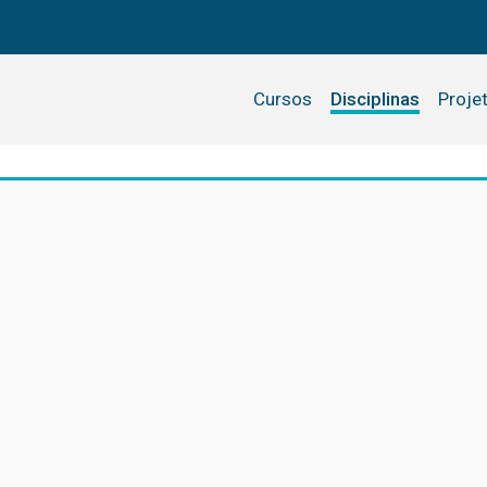
Cursos
Disciplinas
Proje