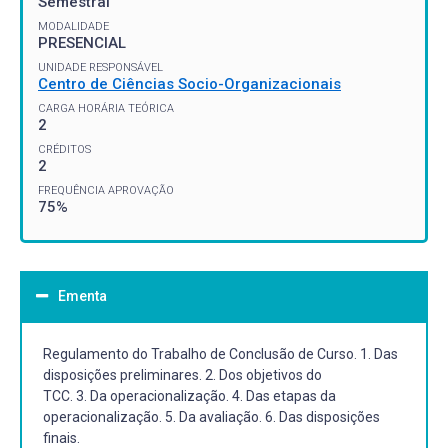
Semestral
MODALIDADE
PRESENCIAL
UNIDADE RESPONSÁVEL
Centro de Ciências Socio-Organizacionais
CARGA HORÁRIA TEÓRICA
2
CRÉDITOS
2
FREQUÊNCIA APROVAÇÃO
75%
Ementa
Regulamento do Trabalho de Conclusão de Curso. 1. Das
disposições preliminares. 2. Dos objetivos do
TCC. 3. Da operacionalização. 4. Das etapas da
operacionalização. 5. Da avaliação. 6. Das disposições
finais.