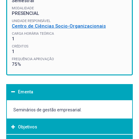
Semestral
MODALIDADE
PRESENCIAL
UNIDADE RESPONSÁVEL
Centro de Ciências Socio-Organizacionais
CARGA HORÁRIA TEÓRICA
1
CRÉDITOS
1
FREQUÊNCIA APROVAÇÃO
75%
Ementa
Seminários de gestão empresarial.
Objetivos