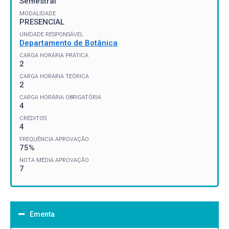
Semestral
MODALIDADE
PRESENCIAL
UNIDADE RESPONSÁVEL
Departamento de Botânica
CARGA HORÁRIA PRÁTICA
2
CARGA HORÁRIA TEÓRICA
2
CARGA HORÁRIA OBRIGATÓRIA
4
CRÉDITOS
4
FREQUÊNCIA APROVAÇÃO
75%
NOTA MÉDIA APROVAÇÃO
7
Ementa