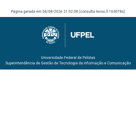
Página gerada em 06/08/2026 21:02:08 (consulta levou 0.163078s)
Universidade Federal de Pelotas
Superintendência de Gestão de Tecnologia da Informação e Comunicação