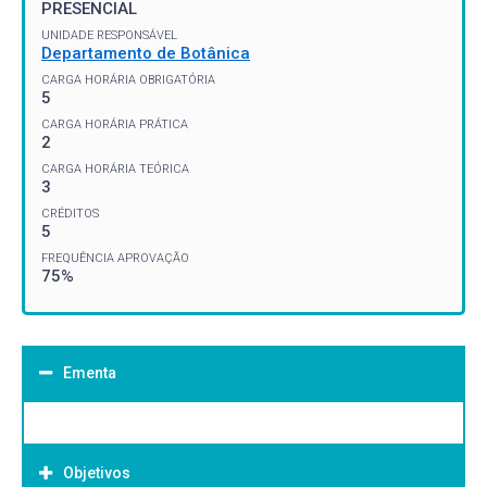
PRESENCIAL
UNIDADE RESPONSÁVEL
Departamento de Botânica
CARGA HORÁRIA OBRIGATÓRIA
5
CARGA HORÁRIA PRÁTICA
2
CARGA HORÁRIA TEÓRICA
3
CRÉDITOS
5
FREQUÊNCIA APROVAÇÃO
75%
Ementa
Objetivos