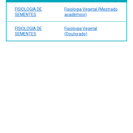
FISIOLOGIA DE
Fisiologia Vegetal (Mestrado
SEMENTES
acadêmico)
FISIOLOGIA DE
Fisiologia Vegetal
SEMENTES
(Doutorado)