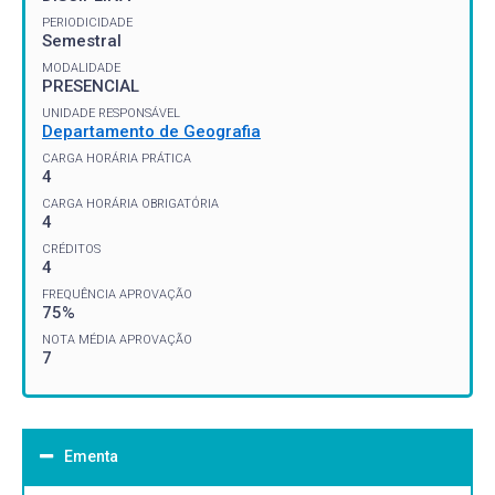
PERIODICIDADE
Semestral
MODALIDADE
PRESENCIAL
UNIDADE RESPONSÁVEL
Departamento de Geografia
CARGA HORÁRIA PRÁTICA
4
CARGA HORÁRIA OBRIGATÓRIA
4
CRÉDITOS
4
FREQUÊNCIA APROVAÇÃO
75%
NOTA MÉDIA APROVAÇÃO
7
Ementa