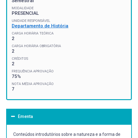
Semestral
MODALIDADE
PRESENCIAL
UNIDADE RESPONSÁVEL
Departamento de História
CARGA HORÁRIA TEÓRICA
2
CARGA HORÁRIA OBRIGATÓRIA
2
CRÉDITOS
2
FREQUÊNCIA APROVAÇÃO
75%
NOTA MÉDIA APROVAÇÃO
7
Ementa
Conteúdos introdutórios sobre a natureza e a forma de