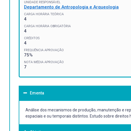
UNIDADE RESPONSÁVEL
Departamento de Antropologia e Arqueologia
CARGA HORÁRIA TEÓRICA
4
CARGA HORÁRIA OBRIGATÓRIA
4
CRÉDITOS
4
FREQUÊNCIA APROVAÇÃO
75%
NOTA MÉDIA APROVAÇÃO
7
Ementa
Análise dos mecanismos de produção, manutenção e repr
espaciais e ou temporais distintos. Estudo sobre direitos