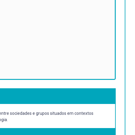
ntre sociedades e grupos situados em contextos
ogia.