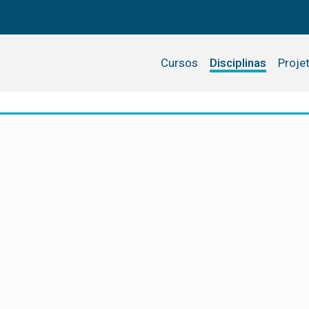
Cursos
Disciplinas
Proje