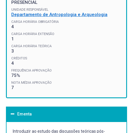
PRESENCIAL
UNIDADE RESPONSÁVEL
Departamento de Antropologia e Arqueologia
CARGA HORÁRIA OBRIGATÓRIA
4
CARGA HORÁRIA EXTENSÃO
1
CARGA HORÁRIA TEÓRICA
3
CRÉDITOS
4
FREQUÊNCIA APROVAÇÃO
75%
NOTA MÉDIA APROVAÇÃO
7
Ementa
Introduzir ao estudo das discussões teóricas pós-