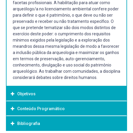
facetas profissionais. A habilitação para atuar como
arqueólogo/a no licenciamento ambiental confere poder
para definir o que é patrimônio, o que deve ou não ser
preservado e receber ou não tratamento específico. O
que se pretende tematizar são dois modos distintos de
exercício deste poder: o cumprimento dos requisitos
mínimos exigidos pela legislação e a exploração dos
meandros dessa mesma legislação de modo a favorecer
a inclusão pública da arqueologia e maximizar os ganhos
em termos de preservação, auto-gerenciamento,
conhecimento, divulgação e uso social do patrimônio
arqueológico. Ao trabalhar com comunidades, a disciplina
considerará debates sobre direitos humanos.
Objetivos
Conteúdo Programático
Objetivo Geral:
Bibliografia
Apresentar exemplos de atuação de profissionais em