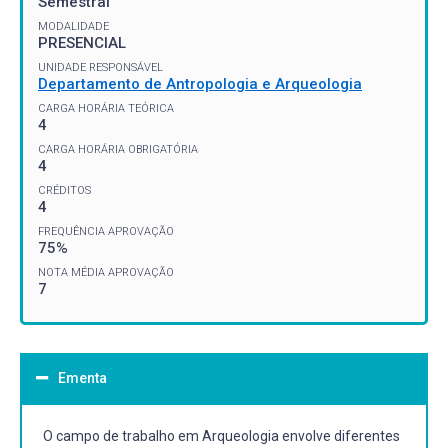
Semestral
MODALIDADE
PRESENCIAL
UNIDADE RESPONSÁVEL
Departamento de Antropologia e Arqueologia
CARGA HORÁRIA TEÓRICA
4
CARGA HORÁRIA OBRIGATÓRIA
4
CRÉDITOS
4
FREQUÊNCIA APROVAÇÃO
75%
NOTA MÉDIA APROVAÇÃO
7
Ementa
O campo de trabalho em Arqueologia envolve diferentes