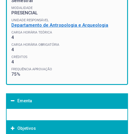
Semestral
MODALIDADE
PRESENCIAL
UNIDADE RESPONSÁVEL
Departamento de Antropologia e Arqueologia
CARGA HORÁRIA TEÓRICA
4
CARGA HORÁRIA OBRIGATÓRIA
4
CRÉDITOS
4
FREQUÊNCIA APROVAÇÃO
75%
Ementa
Objetivos