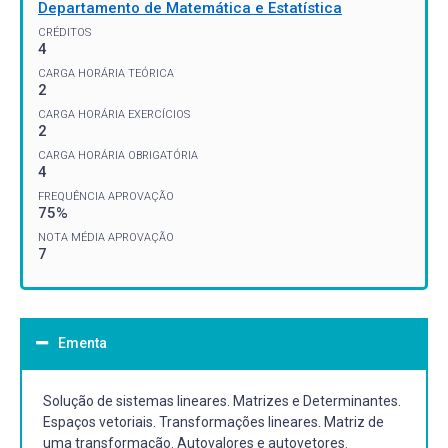
Departamento de Matemática e Estatística
CRÉDITOS
4
CARGA HORÁRIA TEÓRICA
2
CARGA HORÁRIA EXERCÍCIOS
2
CARGA HORÁRIA OBRIGATÓRIA
4
FREQUÊNCIA APROVAÇÃO
75%
NOTA MÉDIA APROVAÇÃO
7
Ementa
Solução de sistemas lineares. Matrizes e Determinantes.
Espaços vetoriais. Transformações lineares. Matriz de
uma transformação. Autovalores e autovetores.